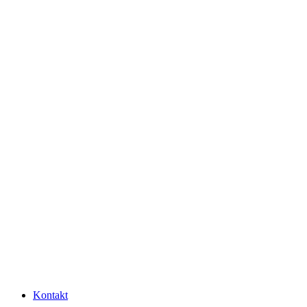
Kontakt