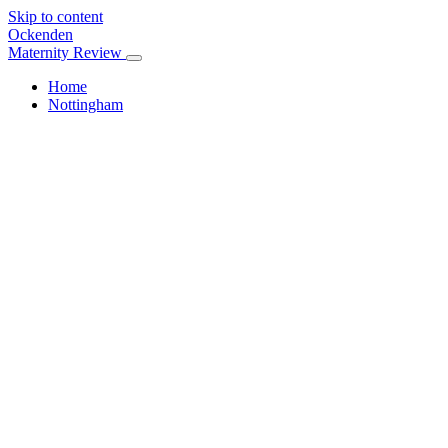
Skip to content
Ockenden
Maternity Review
Home
Nottingham