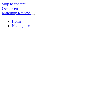
Skip to content
Ockenden
Maternity Review
Home
Nottingham