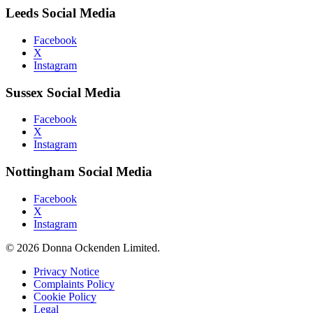
Leeds Social Media
Facebook
X
Instagram
Sussex Social Media
Facebook
X
Instagram
Nottingham Social Media
Facebook
X
Instagram
© 2026 Donna Ockenden Limited.
Privacy Notice
Complaints Policy
Cookie Policy
Legal