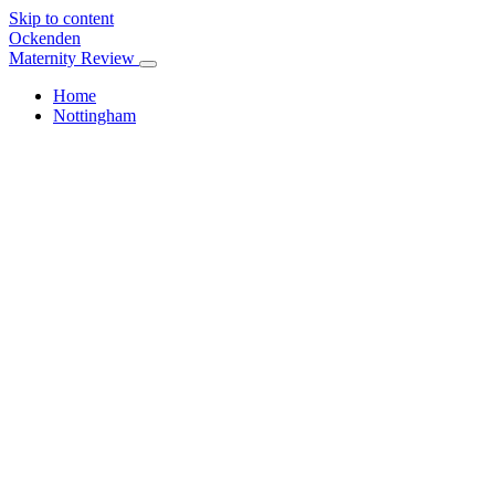
Skip to content
Ockenden
Maternity Review
Home
Nottingham