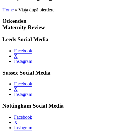
Home
»
Viața după pierdere
Ockenden
Maternity Review
Leeds Social Media
Facebook
X
Instagram
Sussex Social Media
Facebook
X
Instagram
Nottingham Social Media
Facebook
X
Instagram