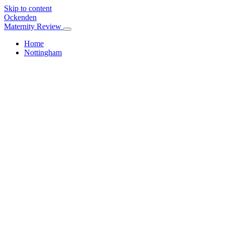
Skip to content
Ockenden
Maternity Review
Home
Nottingham