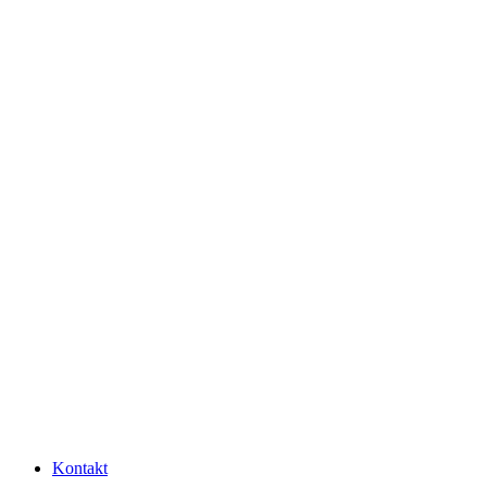
Kontakt