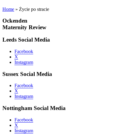
Home
»
Życie po stracie
Ockenden
Maternity Review
Leeds Social Media
Facebook
X
Instagram
Sussex Social Media
Facebook
X
Instagram
Nottingham Social Media
Facebook
X
Instagram