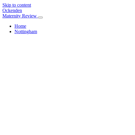
Skip to content
Ockenden
Maternity Review
Home
Nottingham