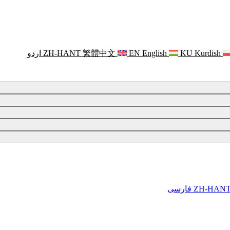
Kurdish
KU
English
EN
繁體中文
ZH-HANT
اردو
ZH-HAN
فارسی