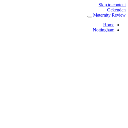
Skip to content
Ockenden
Maternity Review
Home
Nottingham