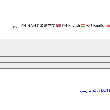
Kurdish
KU
English
EN
繁體中文
ZH-HANT
اردو
ZH-HAN
فارسی