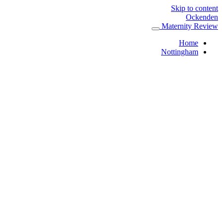
Skip to content
Ockenden
Maternity Review
Home
Nottingham