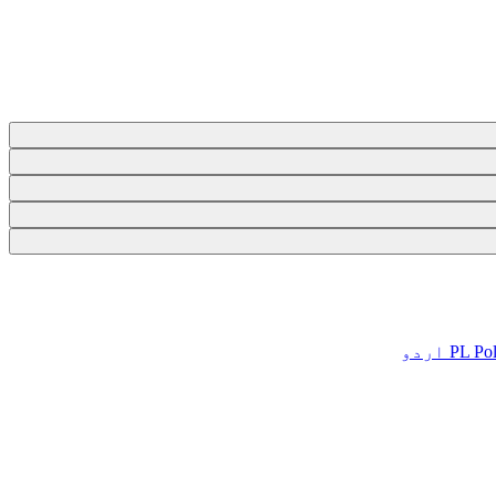
Pol
PL
اردو