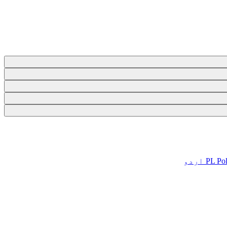
Pol
PL
اردو