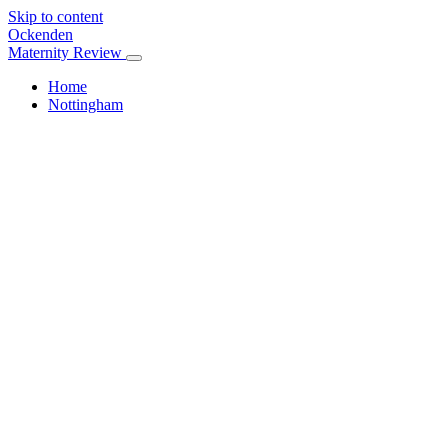
Skip to content
Ockenden
Maternity Review
Home
Nottingham