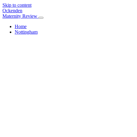
Skip to content
Ockenden
Maternity Review
Home
Nottingham