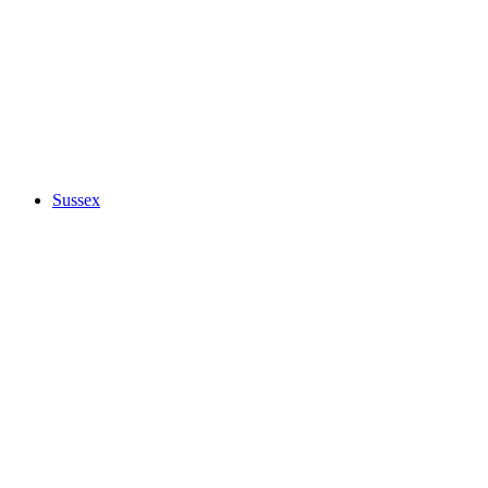
Sussex