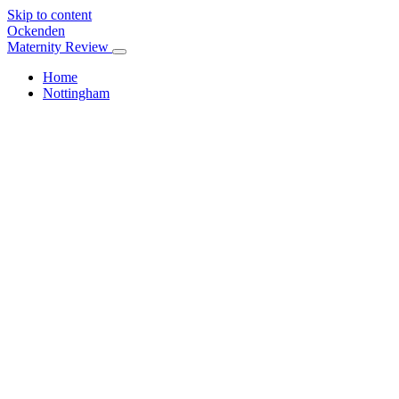
Skip to content
Ockenden
Maternity Review
Home
Nottingham