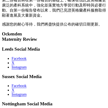
第二份報告將在第一份報告的基礎上，確保在信託及英格蘭更
廣泛的產科系統中，強化並落實地方學習行動及即時與必要行
動。自第一份報告發布以來，我們已見證英格蘭產科服務取得
顯著進展及大量新資金。
感謝您的耐心等待，我們將盡快提供公布的確切日期更新。
Ockenden
Maternity Review
Leeds Social Media
Facebook
X
Instagram
Sussex Social Media
Facebook
X
Instagram
Nottingham Social Media