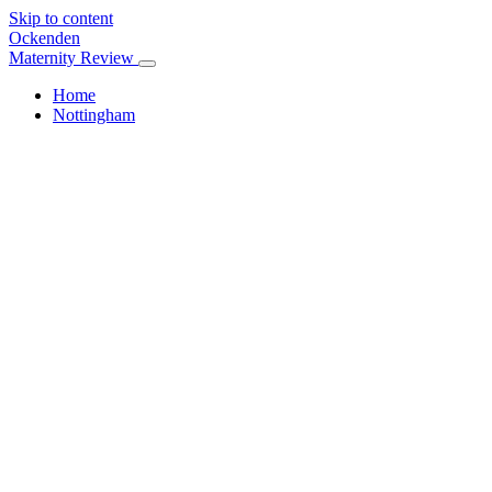
Skip to content
Ockenden
Maternity Review
Home
Nottingham