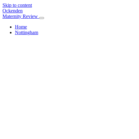
Skip to content
Ockenden
Maternity Review
Home
Nottingham