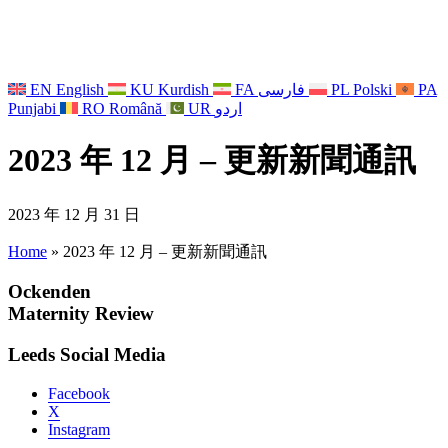
EN
English
KU
Kurdish
FA
فارسی
PL
Polski
PA
Punjabi
RO
Română
UR
اردو
2023 年 12 月 – 更新新聞通訊
2023 年 12 月 31 日
Home
»
2023 年 12 月 – 更新新聞通訊
Ockenden
Maternity Review
Leeds Social Media
Facebook
X
Instagram