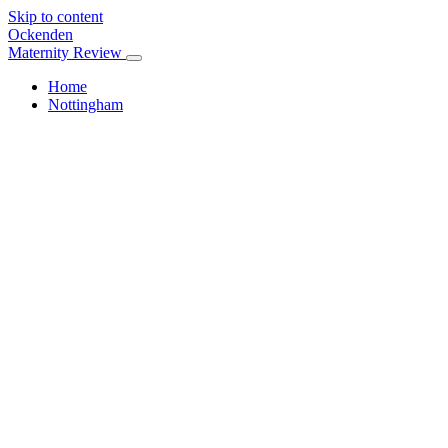
Skip to content
Ockenden
Maternity Review
Home
Nottingham