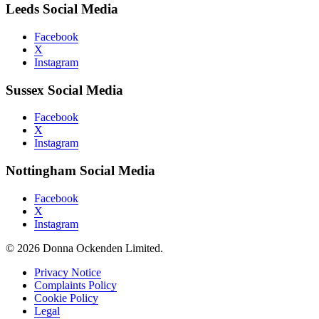
Leeds Social Media
Facebook
X
Instagram
Sussex Social Media
Facebook
X
Instagram
Nottingham Social Media
Facebook
X
Instagram
© 2026 Donna Ockenden Limited.
Privacy Notice
Complaints Policy
Cookie Policy
Legal