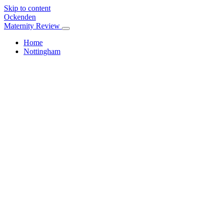
Skip to content
Ockenden
Maternity Review
Home
Nottingham