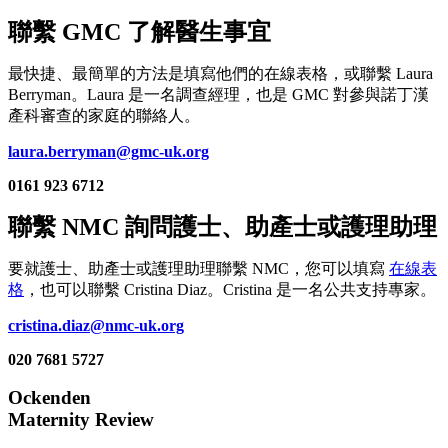
聯繫 GMC 了解醫生事宜
最快捷、最簡單的方法是填寫他們的在線表格，或聯繫 Laura
Berryman。Laura 是一名調查經理，也是 GMC 對參與諾丁漢
產科審查的家庭的聯絡人。
laura.berryman@gmc-uk.org
0161 923 6712
聯繫 NMC 詢問護士、助產士或護理助理
要就護士、助產士或護理助理聯繫 NMC，您可以填寫
在線表
格
，也可以聯繫 Cristina Diaz。Cristina 是一名公共支持專家。
cristina.diaz@nmc-uk.org
020 7681 5727
Ockenden
Maternity Review