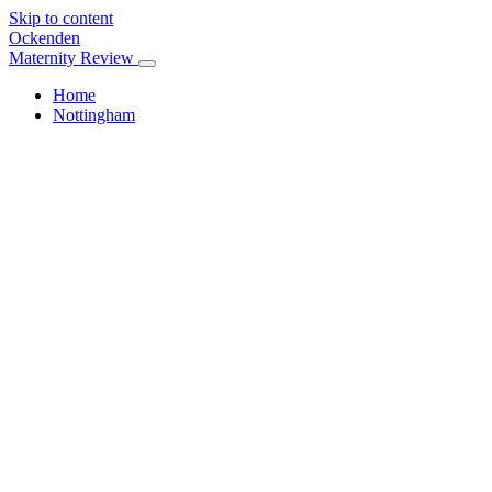
Skip to content
Ockenden
Maternity Review
Home
Nottingham