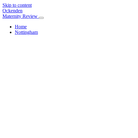
Skip to content
Ockenden
Maternity Review
Home
Nottingham