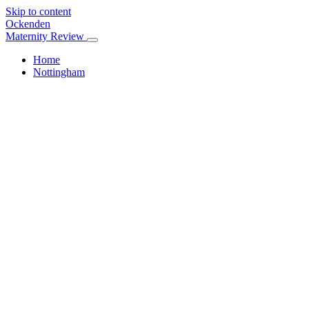
Skip to content
Ockenden
Maternity Review
Home
Nottingham