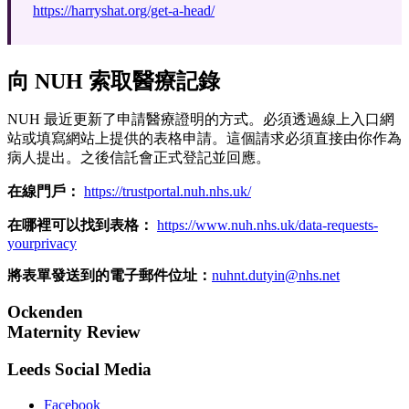
https://harryshat.org/get-a-head/
向 NUH 索取醫療記錄
NUH 最近更新了申請醫療證明的方式。必須透過線上入口網
站或填寫網站上提供的表格申請。這個請求必須直接由你作為
病人提出。之後信託會正式登記並回應。
在線門戶：
https://trustportal.nuh.nhs.uk/
在哪裡可以找到表格：
https://www.nuh.nhs.uk/data-requests-
yourprivacy
將表單發送到的電子郵件位址：
nuhnt.dutyin@nhs.net
Ockenden
Maternity Review
Leeds Social Media
Facebook