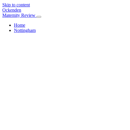
Skip to content
Ockenden
Maternity Review
Home
Nottingham