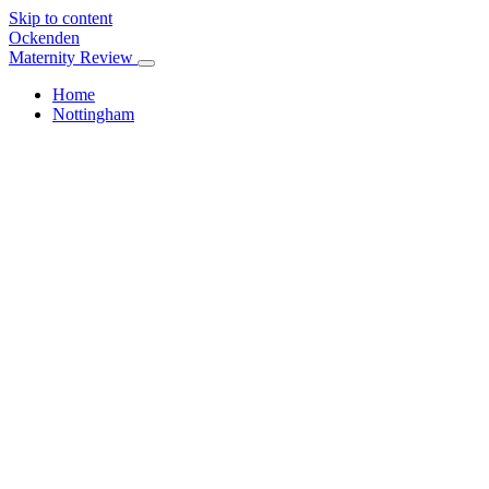
Skip to content
Ockenden
Maternity Review
Home
Nottingham