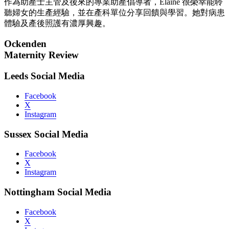
作為助產士主管及後來的專業助產倡導者，Elaine 很榮幸能聆
聽婦女的生產經驗，並在產科單位分享回饋與學習。她對病患
體驗及產後照護有濃厚興趣。
Ockenden
Maternity Review
Leeds Social Media
Facebook
X
Instagram
Sussex Social Media
Facebook
X
Instagram
Nottingham Social Media
Facebook
X