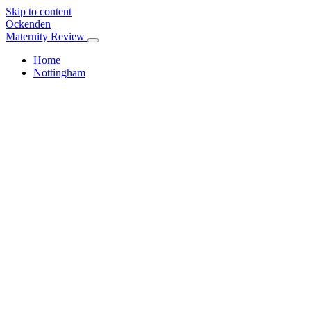
Skip to content
Ockenden
Maternity Review
Home
Nottingham