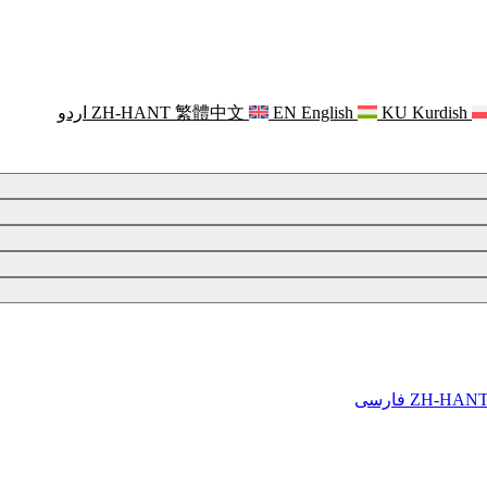
Kurdish
KU
English
EN
繁體中文
ZH-HANT
اردو
ZH-HAN
فارسی