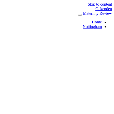
Skip to content
Ockenden
Maternity Review
Home
Nottingham