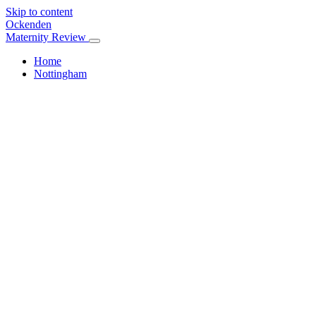
Skip to content
Ockenden
Maternity Review
Home
Nottingham