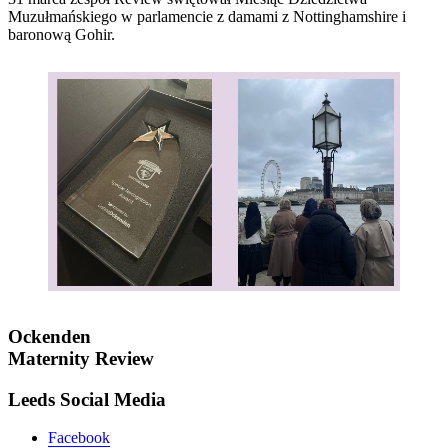
Muzułmańskiego w parlamencie z damami z Nottinghamshire i
baronową Gohir.
Ockenden
Maternity Review
Leeds Social Media
Facebook