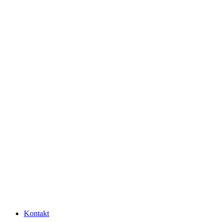
Kontakt