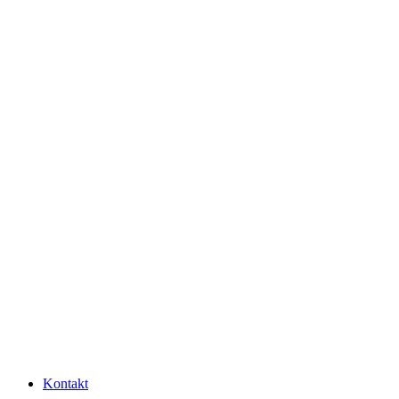
Kontakt