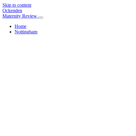
Skip to content
Ockenden
Maternity Review
Home
Nottingham