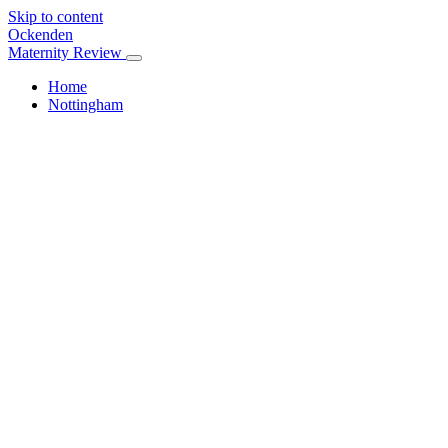
Skip to content
Ockenden
Maternity Review
Home
Nottingham