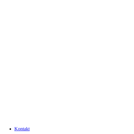
Kontakt