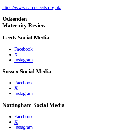
https://www.carersleeds.org.uk/
Ockenden
Maternity Review
Leeds Social Media
Facebook
X
Instagram
Sussex Social Media
Facebook
X
Instagram
Nottingham Social Media
Facebook
X
Instagram