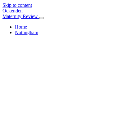
Skip to content
Ockenden
Maternity Review
Home
Nottingham