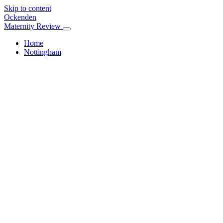
Skip to content
Ockenden
Maternity Review
Home
Nottingham