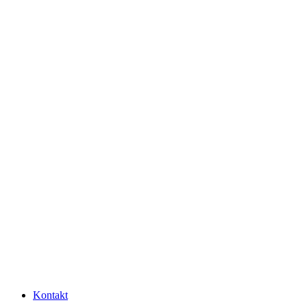
Kontakt