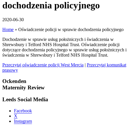
dochodzenia policyjnego
2020-06-30
Home
»
Oświadczenie policji w sprawie dochodzenia policyjnego
Dochodzenie w sprawie usług położniczych i świadczenia w
Shrewsbury i Telford NHS Hospital Trust. Oświadczenie policji
dotyczące dochodzenia policyjnego w sprawie usług położniczych i
świadczenia w Shrewsbury i Telford NHS Hospital Trust.
Przeczytaj oświadczenie policji West Mercia
|
Przeczytaj komunikat
prasowy
Ockenden
Maternity Review
Leeds Social Media
Facebook
X
Instagram