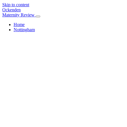
Skip to content
Ockenden
Maternity Review
Home
Nottingham