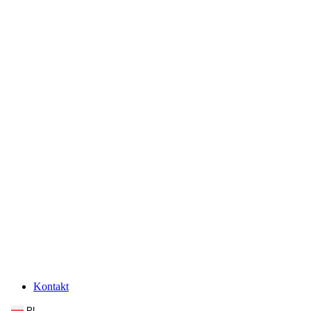
Kontakt
PL