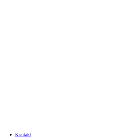
Kontakt