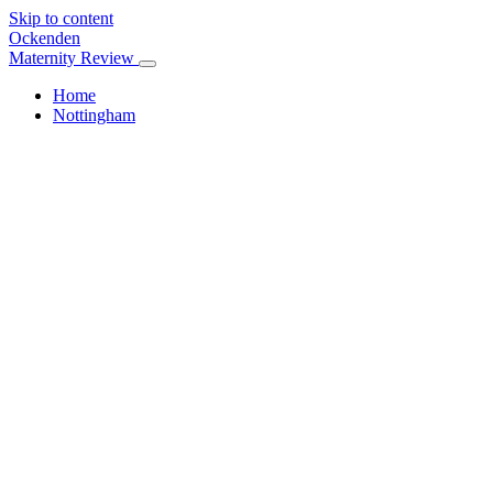
Skip to content
Ockenden
Maternity Review
Home
Nottingham