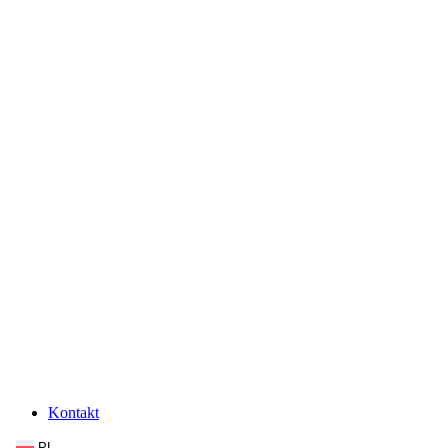
Kontakt
PL