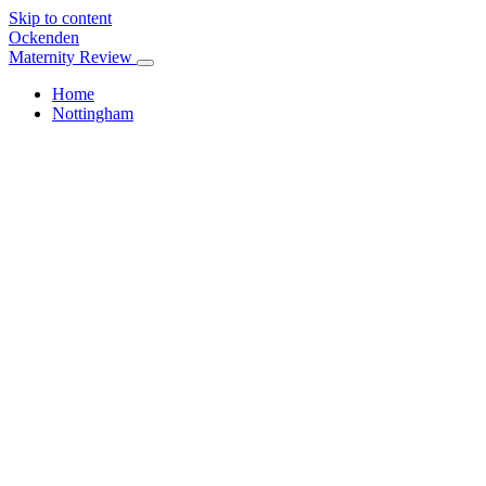
Skip to content
Ockenden
Maternity Review
Home
Nottingham