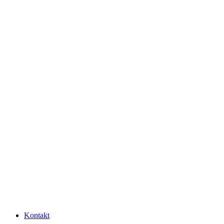
Kontakt