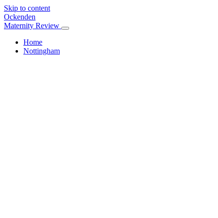
Skip to content
Ockenden
Maternity Review
Home
Nottingham