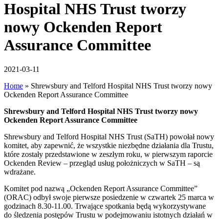
Hospital NHS Trust tworzy
nowy Ockenden Report
Assurance Committee
2021-03-11
Home
»
Shrewsbury and Telford Hospital NHS Trust tworzy nowy
Ockenden Report Assurance Committee
Shrewsbury and Telford Hospital NHS Trust tworzy nowy
Ockenden Report Assurance Committee
Shrewsbury and Telford Hospital NHS Trust (SaTH) powołał nowy
komitet, aby zapewnić, że wszystkie niezbędne działania dla Trustu,
które zostały przedstawione w zeszłym roku, w pierwszym raporcie
Ockenden Review – przegląd usług położniczych w SaTH – są
wdrażane.
Komitet pod nazwą „Ockenden Report Assurance Committee”
(ORAC) odbył swoje pierwsze posiedzenie w czwartek 25 marca w
godzinach 8.30-11.00. Trwające spotkania będą wykorzystywane
do śledzenia postępów Trustu w podejmowaniu istotnych działań w