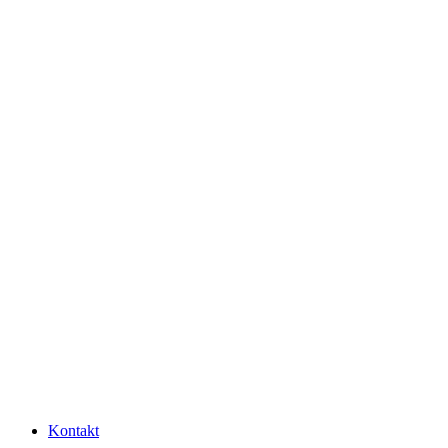
Kontakt