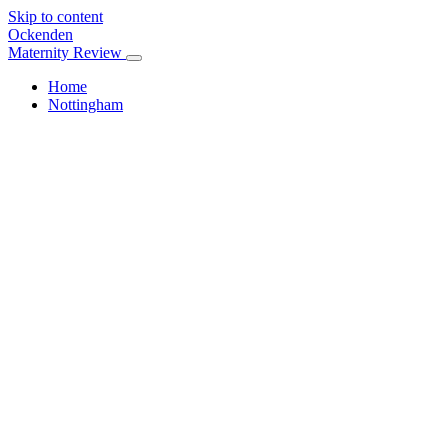
Skip to content
Ockenden
Maternity Review
Home
Nottingham