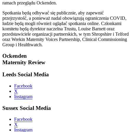
ramach przeglądu Ockenden.
Spotkania będą odbywać się publicznie, aby zapewnić
przejrzystość, a ponieważ nadal obowiązują ograniczenia COVID,
ludzie będą mogli również oglądać spotkania online. Członkami
komitetu będą dyrektor naczelna Trustu, Louise Barnett oraz
przedstawiciele organizacji partnerskich, w tym Shropshire i Telford
oraz Wrekin Maternity Voices Partnership, Clinical Commissioning
Group i Healthwatch.
Ockenden
Maternity Review
Leeds Social Media
Facebook
X
Instagram
Sussex Social Media
Facebook
X
Instagram