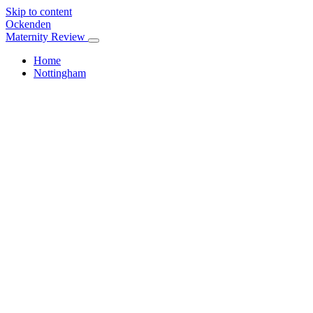
Skip to content
Ockenden
Maternity Review
Home
Nottingham