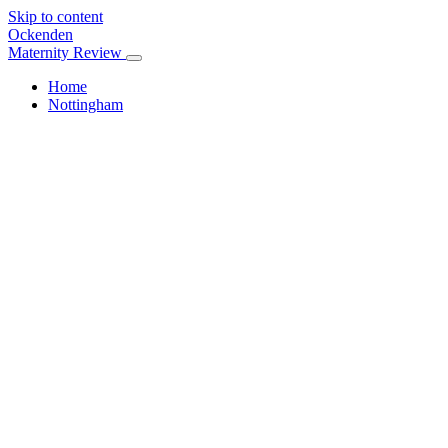
Skip to content
Ockenden
Maternity Review
Home
Nottingham