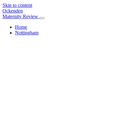
Skip to content
Ockenden
Maternity Review
Home
Nottingham