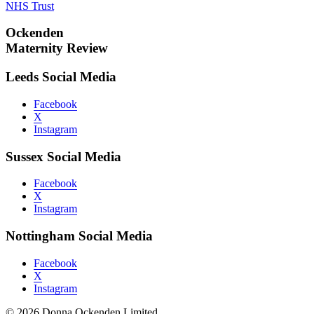
NHS Trust
Ockenden
Maternity Review
Leeds Social Media
Facebook
X
Instagram
Sussex Social Media
Facebook
X
Instagram
Nottingham Social Media
Facebook
X
Instagram
© 2026 Donna Ockenden Limited.