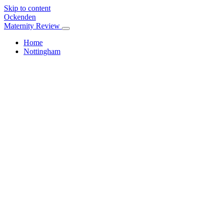
Skip to content
Ockenden
Maternity Review
Home
Nottingham