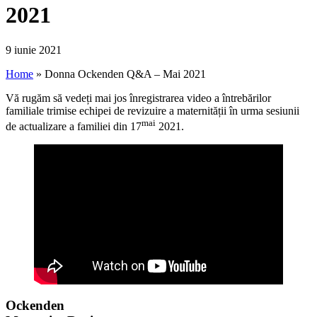
2021
9 iunie 2021
Home
»
Donna Ockenden Q&A – Mai 2021
Vă rugăm să vedeți mai jos înregistrarea video a întrebărilor
familiale trimise echipei de revizuire a maternității în urma sesiunii
mai
de actualizare a familiei din 17
2021.
Ockenden