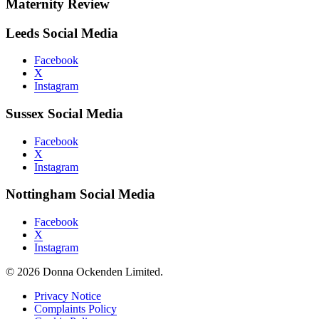
Maternity Review
Leeds Social Media
Facebook
X
Instagram
Sussex Social Media
Facebook
X
Instagram
Nottingham Social Media
Facebook
X
Instagram
© 2026 Donna Ockenden Limited.
Privacy Notice
Complaints Policy