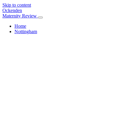
Skip to content
Ockenden
Maternity Review
Home
Nottingham