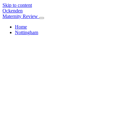
Skip to content
Ockenden
Maternity Review
Home
Nottingham