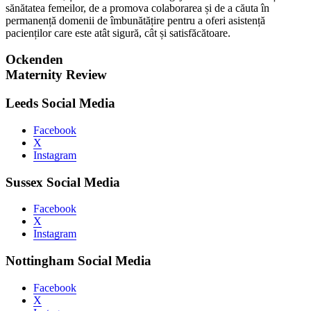
sănătatea femeilor, de a promova colaborarea și de a căuta în
permanență domenii de îmbunătățire pentru a oferi asistență
pacienților care este atât sigură, cât și satisfăcătoare.
Ockenden
Maternity Review
Leeds Social Media
Facebook
X
Instagram
Sussex Social Media
Facebook
X
Instagram
Nottingham Social Media
Facebook
X