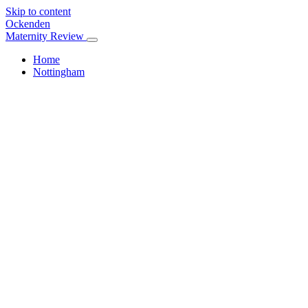
Skip to content
Ockenden
Maternity Review
Home
Nottingham