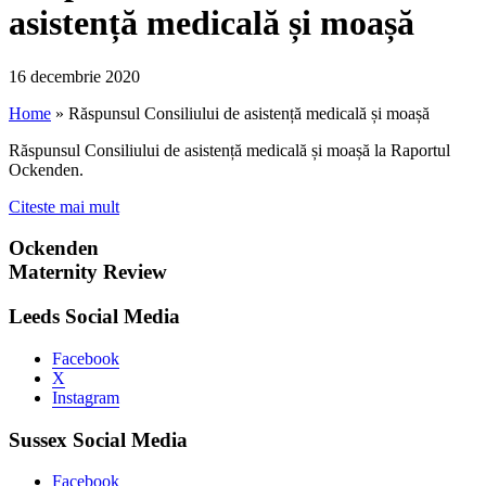
asistență medicală și moașă
16 decembrie 2020
Home
»
Răspunsul Consiliului de asistență medicală și moașă
Răspunsul Consiliului de asistență medicală și moașă la Raportul
Ockenden.
Citeste mai mult
Ockenden
Maternity Review
Leeds Social Media
Facebook
X
Instagram
Sussex Social Media
Facebook