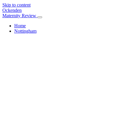
Skip to content
Ockenden
Maternity Review
Home
Nottingham