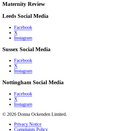
Maternity Review
Leeds Social Media
Facebook
X
Instagram
Sussex Social Media
Facebook
X
Instagram
Nottingham Social Media
Facebook
X
Instagram
© 2026 Donna Ockenden Limited.
Privacy Notice
Complaints Policy