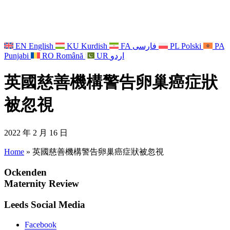
EN
English
KU
Kurdish
FA
فارسی
PL
Polski
PA
Punjabi
RO
Română
UR
اردو
英國慈善機構警告卵巢癌症狀
被忽視
2022 年 2 月 16 日
Home
»
英國慈善機構警告卵巢癌症狀被忽視
Ockenden
Maternity Review
Leeds Social Media
Facebook