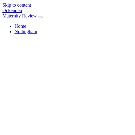
Skip to content
Ockenden
Maternity Review
Home
Nottingham