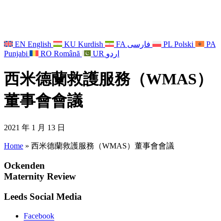
EN
English
KU
Kurdish
FA
فارسی
PL
Polski
PA
Punjabi
RO
Română
UR
اردو
西米德蘭救護服務（WMAS）
董事會會議
2021 年 1 月 13 日
Home
»
西米德蘭救護服務（WMAS）董事會會議
Ockenden
Maternity Review
Leeds Social Media
Facebook