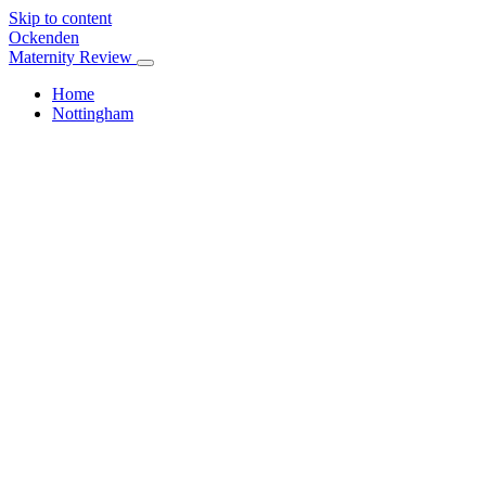
Skip to content
Ockenden
Maternity Review
Home
Nottingham