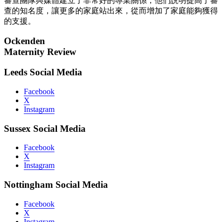
審查團隊與媒體建立了非常好的專業關係，他們説明提高了審
查的知名度，讓更多的家庭站出來，從而增加了家庭能夠獲得
的支援。
Ockenden
Maternity Review
Leeds Social Media
Facebook
X
Instagram
Sussex Social Media
Facebook
X
Instagram
Nottingham Social Media
Facebook
X
Instagram