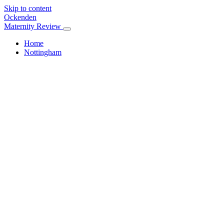
Skip to content
Ockenden
Maternity Review
Home
Nottingham