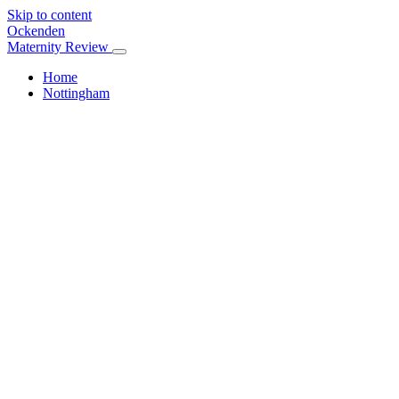
Skip to content
Ockenden
Maternity Review
Home
Nottingham