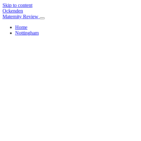
Skip to content
Ockenden
Maternity Review
Home
Nottingham