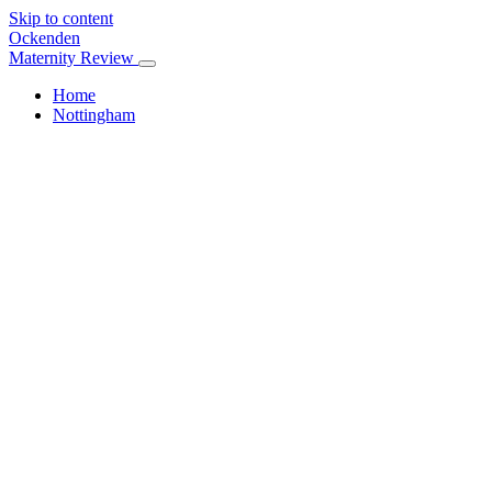
Skip to content
Ockenden
Maternity Review
Home
Nottingham