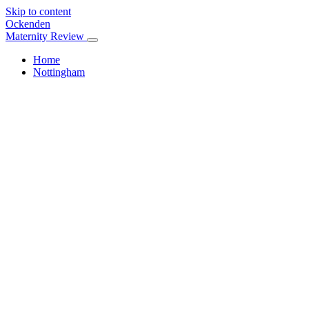
Skip to content
Ockenden
Maternity Review
Home
Nottingham