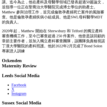
講。迄今為止，他在產科及母醫學領域已發表超過50篇論文，
並指導一位正在聖喬治大學醫院完成博士學位的助產士。
Matthew 參與治理工作，並完成倫敦孕產婦死亡案件的風險審
查。他是倫敦孕產婦疾病小組成員。他是SWL母科醫學MDT
的負責人。
2020年起，Matthew 開始在 Shrewsbury 和 Telford 的獨立產科
審查機構工作，至今已審查超過 250 件案件。他曾是該回顧的
章節主要作者，並加入獨立產科審查團隊，該團隊負責檢視諾
丁漢大學醫院的產科照護。他於2022年2月完成了Bond Solon
專家證人訓練
Ockenden
Maternity Review
Leeds Social Media
Facebook
X
Instagram
Sussex Social Media